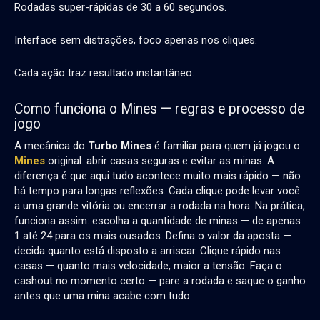
Rodadas super-rápidas de 30 a 60 segundos.
Interface sem distrações, foco apenas nos cliques.
Cada ação traz resultado instantâneo.
Como funciona o Mines — regras e processo de
jogo
A mecânica do
Turbo Mines
é familiar para quem já jogou o
Mines
original: abrir casas seguras e evitar as minas. A
diferença é que aqui tudo acontece muito mais rápido — não
há tempo para longas reflexões. Cada clique pode levar você
a uma grande vitória ou encerrar a rodada na hora. Na prática,
funciona assim: escolha a quantidade de minas — de apenas
1 até 24 para os mais ousados. Defina o valor da aposta —
decida quanto está disposto a arriscar. Clique rápido nas
casas — quanto mais velocidade, maior a tensão. Faça o
cashout no momento certo — pare a rodada e saque o ganho
antes que uma mina acabe com tudo.