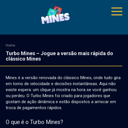
Skip
to
content
Home
Turbo Mines – Jogue a versão mais rápida do
clássico Mines
Mines é a versão renovada do clássico Mines, onde tudo gira
em torno de velocidade e decisões instantâneas. Aqui não
existe espera: um clique já mostra na hora se você ganhou
ou perdeu. O
Turbo Mines
foi criado para jogadores que
gostam de ação dinâmica e estão dispostos a arriscar em
troca de pagamentos rápidos.
O que é o
Turbo Mines
?