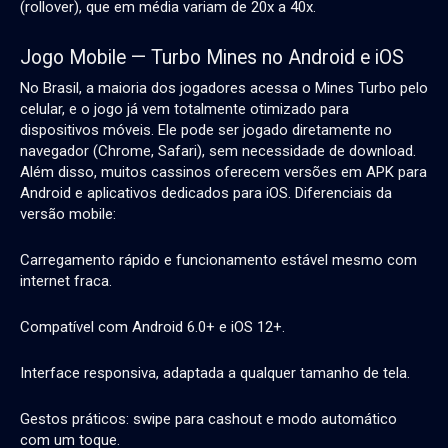
(rollover), que em média variam de 20x a 40x.
Jogo Mobile — Turbo Mines no Android e iOS
No Brasil, a maioria dos jogadores acessa o
Mines Turbo
pelo
celular, e o jogo já vem totalmente otimizado para
dispositivos móveis. Ele pode ser jogado diretamente no
navegador (Chrome, Safari), sem necessidade de download.
Além disso, muitos cassinos oferecem versões em APK para
Android e aplicativos dedicados para iOS. Diferenciais da
versão mobile:
Carregamento rápido e funcionamento estável mesmo com
internet fraca.
Compatível com Android 6.0+ e iOS 12+.
Interface responsiva, adaptada a qualquer tamanho de tela.
Gestos práticos: swipe para cashout e modo automático
com um toque.