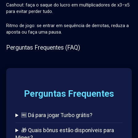
Cashout: faça o saque do lucro em multiplicadores de x3–x5
para evitar perder tudo.
Ritmo de jogo: se entrar em sequência de derrotas, reduza a
aposta ou faça uma pausa.
Perguntas Frequentes (FAQ)
Perguntas Frequentes
🆓 Dá para jogar Turbo grátis?
🎁 Quais bônus estão disponíveis para
Mines?