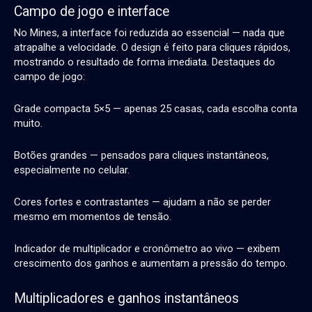
Campo de jogo e interface
No Mines, a interface foi reduzida ao essencial — nada que
atrapalhe a velocidade. O design é feito para cliques rápidos,
mostrando o resultado de forma imediata. Destaques do
campo de jogo:
Grade compacta 5×5 — apenas 25 casas, cada escolha conta
muito.
Botões grandes — pensados para cliques instantâneos,
especialmente no celular.
Cores fortes e contrastantes — ajudam a não se perder
mesmo em momentos de tensão.
Indicador de multiplicador e cronômetro ao vivo — exibem
crescimento dos ganhos e aumentam a pressão do tempo.
Multiplicadores e ganhos instantâneos