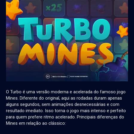
O Turbo é uma versão moderna e acelerada do famoso jogo
Mines. Diferente do original, aqui as rodadas duram apenas
alguns segundos, sem animações desnecessárias e com
resultado imediato. Isso torna o jogo mais intenso e perfeito
para quem prefere ritmo acelerado. Principais diferenças do
Mines em relação ao clássico: