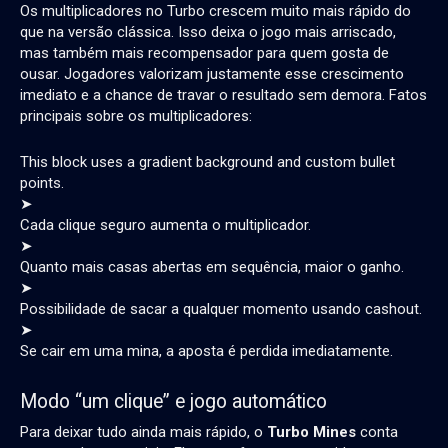
Os multiplicadores no Turbo crescem muito mais rápido do
que na versão clássica. Isso deixa o jogo mais arriscado,
mas também mais recompensador para quem gosta de
ousar. Jogadores valorizam justamente esse crescimento
imediato e a chance de travar o resultado sem demora.
Fatos
principais sobre os multiplicadores:
This block uses a gradient background and custom bullet
points.
➤
Cada clique seguro aumenta o multiplicador.
➤
Quanto mais casas abertas em sequência, maior o ganho.
➤
Possibilidade de sacar a qualquer momento usando cashout.
➤
Se cair em uma mina, a aposta é perdida imediatamente.
Modo “um clique” e jogo automático
Para deixar tudo ainda mais rápido, o
Turbo Mines
conta