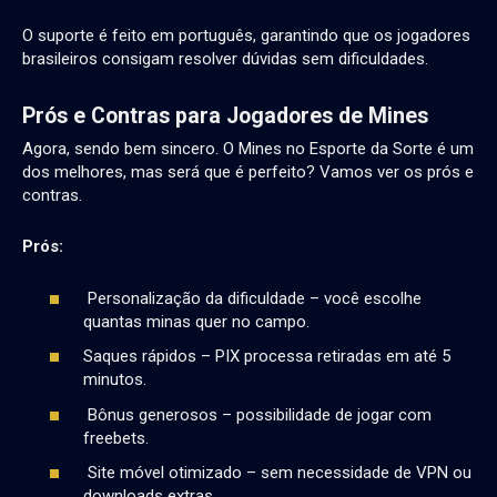
O suporte é feito em português, garantindo que os jogadores
brasileiros consigam resolver dúvidas sem dificuldades.
Prós e Contras para Jogadores de Mines
Agora, sendo bem sincero. O
Mines no Esporte da Sorte
é um
dos melhores, mas será que é perfeito? Vamos ver os prós e
contras.
Prós:
Personalização da dificuldade – você escolhe
quantas minas quer no campo.
Saques rápidos – PIX processa retiradas em até 5
minutos.
Bônus generosos – possibilidade de jogar com
freebets.
Site móvel otimizado – sem necessidade de VPN ou
downloads extras.