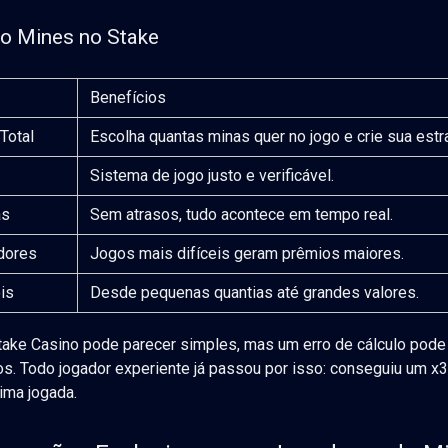
do Mines no Stake
Benefícios
Total
Escolha quantas minas quer no jogo e crie sua estra
Sistema de jogo justo e verificável.
as
Sem atrasos, tudo acontece em tempo real.
adores
Jogos mais difíceis geram prêmios maiores.
is
Desde pequenas quantias até grandes valores.
take Casino pode parecer simples, mas um erro de cálculo pod
. Todo jogador experiente já passou por isso: conseguiu um x3, 
ima jogada.