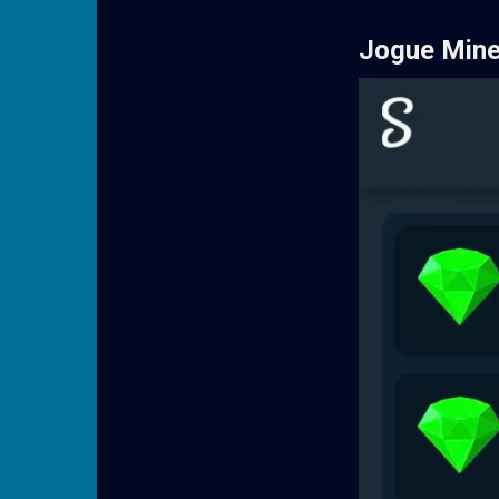
Jogue Mine