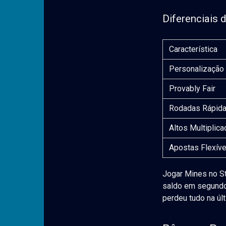
Diferenciais 
Característica
Personalização 
Provably Fair
Rodadas Rápid
Altos Multiplic
Apostas Flexíve
Jogar Mines no S
saldo em segundos
perdeu tudo na últ