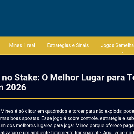
Mines 1 real
Estratégias e Sinais
Jogos Semelha
no Stake: O Melhor Lugar para T
m 2026
Mines é só clicar em quadrados e torcer para não explodir, pode
umas boas apostas. Esse jogo é sobre controle, estratégia e sabe
 um dos melhores lugares para jogar Mines porque oferece paga
lização e um ambiente totalmente transparente. Aqui, você pode