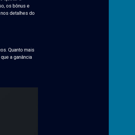
so, os bônus e
 nos detalhes do
cos. Quanto mais
 que a ganância